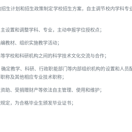
的招生计划和招生政策制定学校招生方案，自主调节校内学科专
自主设置和调整学科、专业，主动申报学位授权点；
选编教材、组织实施教学活动；
高等学校和科研机构之间的科学技术文化交流与合作；
，确定教学、科研、行政职能部门等内部组织机构的设置和人员
师职称及其他相应专业技术职称；
性资助、受捐赠财产等依法自主管理、使用和维护；
理规定，为合格毕业生颁发毕业证书；