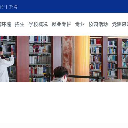
台
招聘
园环境
招生
学校概况
就业专栏
专业
校园活动
党建思