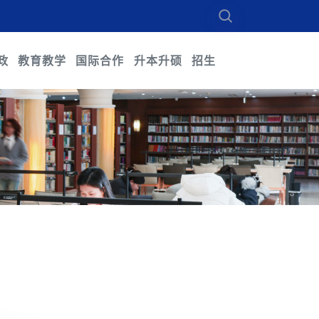
政
教育教学
国际合作
升本升硕
招生