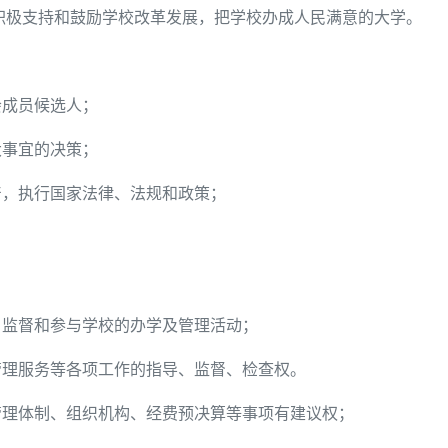
积极支持和鼓励学校改革发展，把学校办成人民满意的大学。
会成员候选人；
大事宜的决策；
产，执行国家法律、法规和政策；
，监督和参与学校的办学及管理活动；
管理服务等各项工作的指导、监督、检查权。
管理体制、组织机构、经费预决算等事项有建议权；