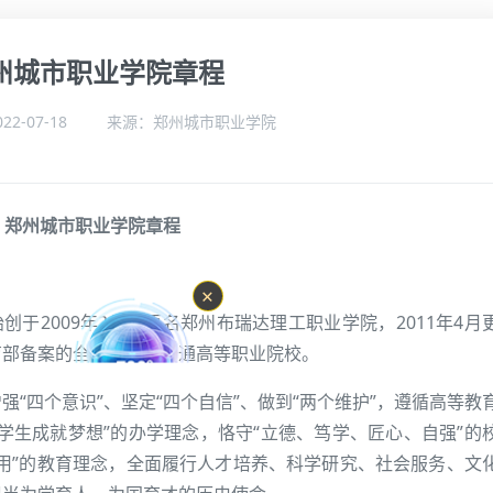
州城市职业学院章程
022-07-18 来源：郑州城市职业学院
点击：
1047
次
郑州城市职业学院章程
创于2009年2月，原名郑州布瑞达理工职业学院，2011年4月
✕
育部备案的全日制民办普通高等职业院校。
“四个意识”、坚定“四个自信”、做到“两个维护”，遵循高等教
学生成就梦想”的办学理念，恪守“立德、笃学、匠心、自强”的
用”的教育理念，全面履行人才培养、科学研究、社会服务、文