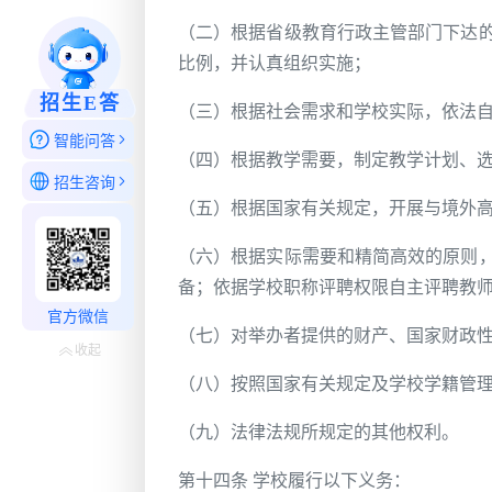
（二）根据省级教育行政主管部门下达
比例，并认真组织实施；
招生E答
（三）根据社会需求和学校实际，依法
智能问答
（四）根据教学需要，制定教学计划、
招生咨询
（五）根据国家有关规定，开展与境外
（六）根据实际需要和精简高效的原则
备；依据学校职称评聘权限自主评聘教
官方微信
（七）对举办者提供的财产、国家财政
收起
（八）按照国家有关规定及学校学籍管
（九）法律法规所规定的其他权利。
第十四条 学校履行以下义务：