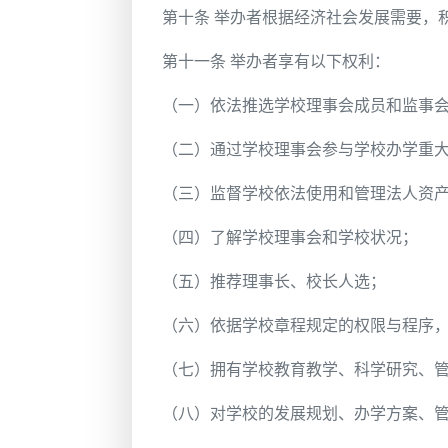
第十条 举办者根据经济社会发展需要，
第十一条 举办者享有以下权利：
（一）依法推选学校理事会成员和监事
（二）通过学校理事会参与学校办学重
（三）监督学校依法使用和管理法人资
（四）了解学校理事会和学校状况；
（五）推荐理事长、校长人选；
（六）依据学校章程规定的权限与程序
（七）拥有学校教育教学、科学研究、
（八）对学校的发展规划、办学方案、