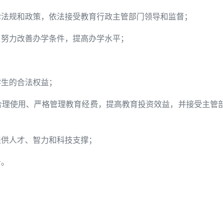
律法规和政策，依法接受教育行政主管部门领导和监督；
，努力改善办学条件，提高办学水平；
学生的合法权益；
合理使用、严格管理教育经费，提高教育投资效益，并接受主管
；
提供人才、智力和科技支撑；
务。