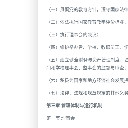
（一）贯彻党的教育方针，遵守国家法
（二）依法执行国家教育教学评价标准
（三）执行理事会的决议；
（四）维护举办者、学校、教职员工、
（五）建立健全财务与资产管理制度，
门和学校理事会、监事会的监督与审查
（六）积极为国家和地方经济社会发展
（七）法律、法规和规章规定的其他义
第三章 管理体制与运行机制
第一节 理事会