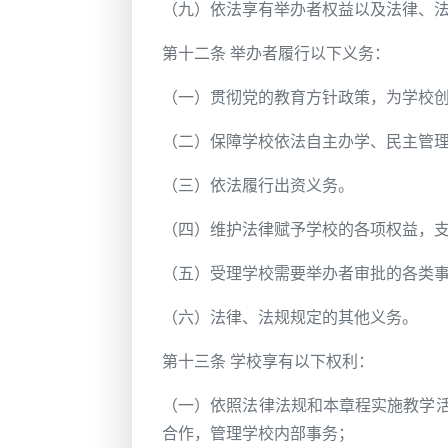
（九）依法享有举办者权益以及法律、
第十二条 举办者履行以下义务：
（一）贯彻党的教育方针政策，为学校
（二）保障学校依法自主办学、民主管
（三）依法履行出资义务。
（四）维护法律赋予学校的各项权益，
（五）受理学校需要举办者审批的各类
（六）法律、法规规定的其他义务。
第十三条 学校享有以下权利：
（一）依照法律法规和本章程实施教学
合作，管理学校内部事务；