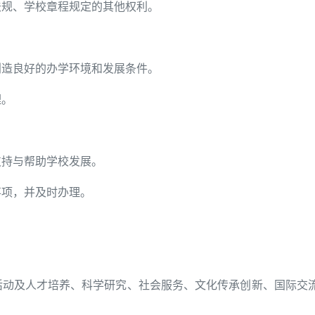
法规、学校章程规定的其他权利。
创造良好的办学环境和发展条件。
理。
支持与帮助学校发展。
事项，并及时办理。
活动及人才培养、科学研究、社会服务、文化传承创新、国际交