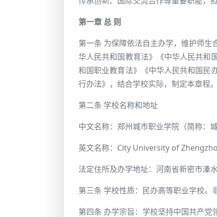
传承创新、国际交流合作等重要职能，
第一章 总 则
第一条 为保障依法自主办学，维护师生
华人民共和国教育法》《中华人民共和
和国职业教育法》《中华人民共和国民
行办法》，结合学校实际，制定本章程
第二条 学校名称和地址
中文名称：郑州城市职业学院（简称：
英文名称：City University of Zhengzh
法定住所及办学地址：河南省新密市溱水路
第三条 学校性质：民办高等职业学校。
第四条 办学宗旨：学校坚持中国共产党