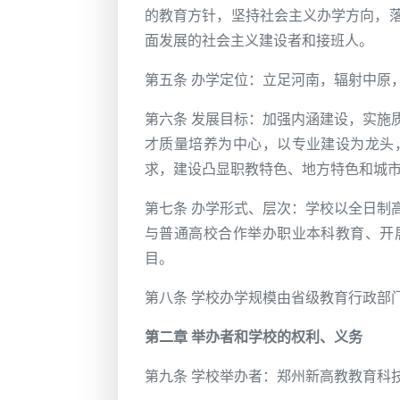
的教育方针，坚持社会主义办学方向，
面发展的社会主义建设者和接班人。
第五条 办学定位：立足河南，辐射中原
第六条 发展目标：加强内涵建设，实施
才质量培养为中心，以专业建设为龙头
求，建设凸显职教特色、地方特色和城
第七条 办学形式、层次：学校以全日制
与普通高校合作举办职业本科教育、开
目。
第八条 学校办学规模由省级教育行政部
第二章 举办者和学校的权利、义务
第九条 学校举办者：郑州新高教教育科