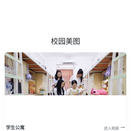
校园美图
学生公寓
进入相册