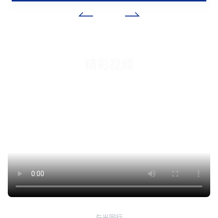
精彩视频
与光同行