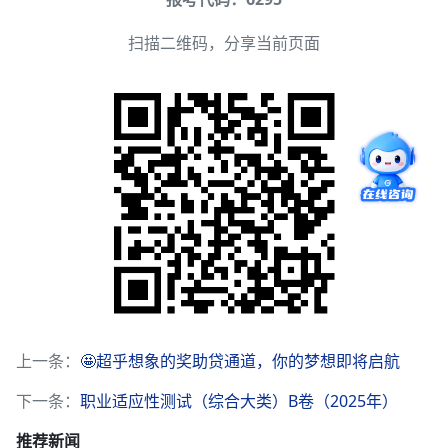
扫描二维码，分享当前页面
上一条：
🤩超乎想象的奖助贷通道，你的梦想即将启航
下一条：
职业适应性测试（综合大类）B卷（2025年）
推荐新闻