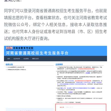
同学们可以登录河南省普通高校招生考生服务平台，也就是
填报志愿的平台，查看档案状态，也可关注河南省教育考试
院微信公众号，绑定个人相关信息，接收本人录取信息推
送；也可凭本人身份证或准考证到当地县（市、区）招生考
试机构服务大厅进行查询。