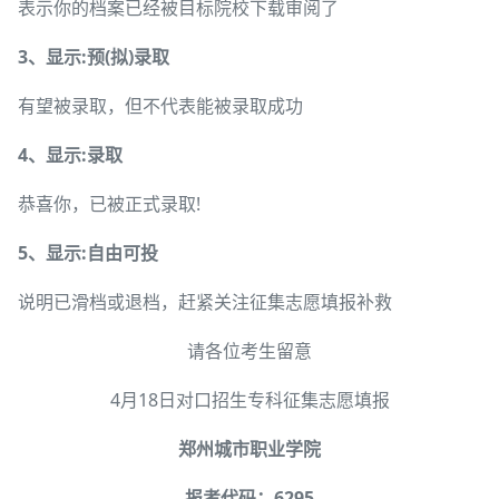
表示你的档案已经被目标院校下载审阅了
3、显示:预(拟)录取
有望被录取，但不代表能被录取成功
4、显示:录取
恭喜你，已被正式录取!
5、显示:自由可投
说明已滑档或退档，赶紧关注征集志愿填报补救
请各位考生留意
4月18日对口招生专科征集志愿填报
郑州城市职业学院
报考代码：6295