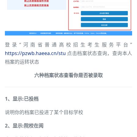
登录“河南省普通高校招生考生服务平台”
https://pzwb.haeea.cn/stu
点击档案状态查询，查询本人
档案的运转状态
六种档案状态查看你是否被录取
1、显示:已投档
说明你的档案已投进了某个目标学校
2、显示:院校在阅